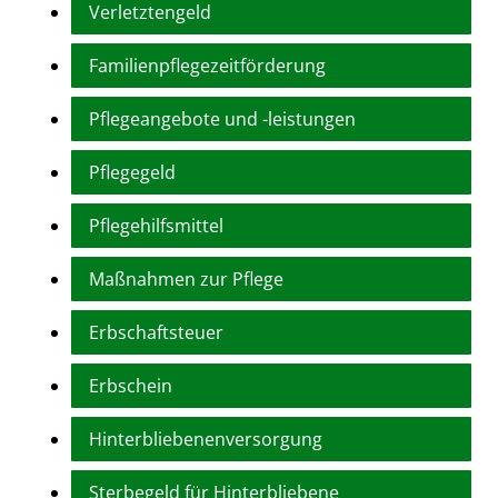
Verletztengeld
Familienpflegezeitförderung
Pflegeangebote und -leistungen
Pflegegeld
Pflegehilfsmittel
Maßnahmen zur Pflege
Erbschaftsteuer
Erbschein
Hinterbliebenenversorgung
Sterbegeld für Hinterbliebene