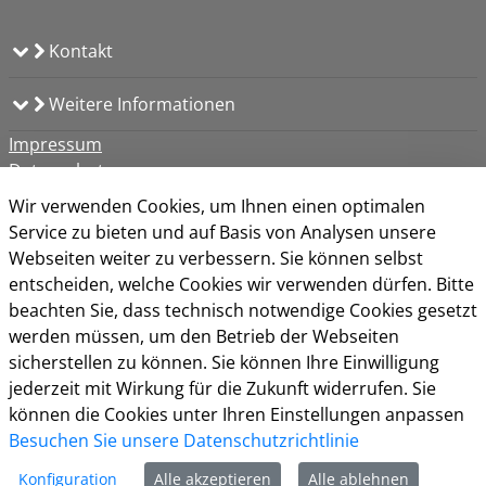
Kontakt
Weitere Informationen
Impressum
Datenschutz
Kontakt
Wir verwenden Cookies, um Ihnen einen optimalen
Barrierefreiheit
Service zu bieten und auf Basis von Analysen unsere
Nutzungsbedingungen
Webseiten weiter zu verbessern. Sie können selbst
Cookie-Richtlinie
entscheiden, welche Cookies wir verwenden dürfen. Bitte
beachten Sie, dass technisch notwendige Cookies gesetzt
werden müssen, um den Betrieb der Webseiten
sicherstellen zu können. Sie können Ihre Einwilligung
jederzeit mit Wirkung für die Zukunft widerrufen. Sie
können die Cookies unter Ihren Einstellungen anpassen
Besuchen Sie unsere Datenschutzrichtlinie
Konfiguration
Alle akzeptieren
Alle ablehnen