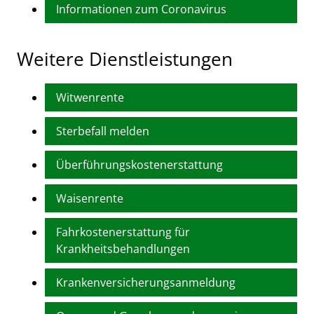
Informationen zum Coronavirus
Weitere Dienstleistungen
Witwenrente
Sterbefall melden
Überführungskostenerstattung
Waisenrente
Fahrkostenerstattung für
Krankheitsbehandlungen
Krankenversicherungsanmeldung