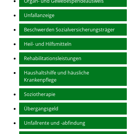
Organ- und Gewebespendeausweis
Unfallanzeige
Beschwerden Sozialversicherungsträger
Heil- und Hilfsmitteln
Rehabilitationsleistungen
Haushaltshilfe und häusliche
Krankenpflege
Soziotherapie
Übergangsgeld
Unfallrente und -abfindung