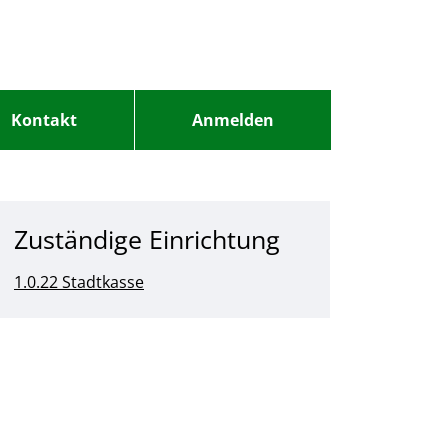
Kontakt
Anmelden
Zuständige Einrichtung
1.0.22 Stadtkasse