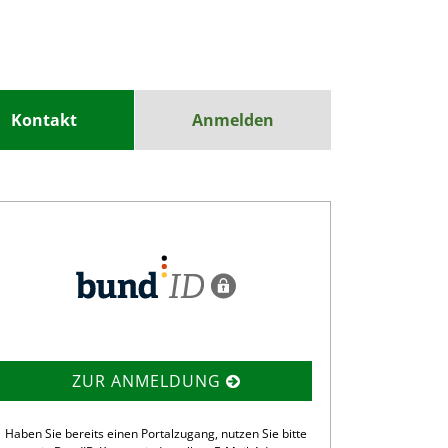
Kontakt
Anmelden
ZUR ANMELDUNG
Haben Sie bereits einen Portalzugang, nutzen Sie bitte