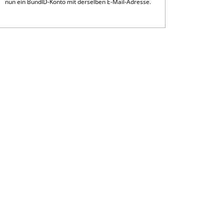
nun ein BundID-Konto mit derselben E-Mail-Adresse.