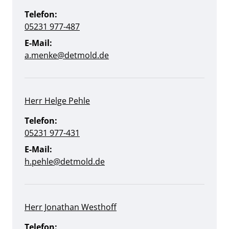
Telefon:
05231 977-487
E-Mail:
a.menke@detmold.de
Herr Helge Pehle
Telefon:
05231 977-431
E-Mail:
h.pehle@detmold.de
Herr Jonathan Westhoff
Telefon: