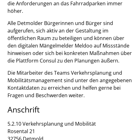
die Anforderungen an das Fahrradparken immer
höher.
Alle Detmolder Bürgerinnen und Bürger sind
aufgerufen, sich aktiv an der Gestaltung im
öffentlichen Raum zu beteiligen und können über
den digitalen Mängelmelder Meldoo auf Missstände
hinweisen oder sich bei konkreten Maßnahmen über
die Plattform Consul zu den Planungen äußern.
Die Mitarbeiter des Teams Verkehrsplanung und
Mobilitätsmanagement sind unter den angegebenen
Kontaktdaten zu erreichen und helfen gerne bei
Fragen und Beschwerden weiter.
Anschrift
5.2.10 Verkehrsplanung und Mobilität
Rosental
21
32756
Detmold