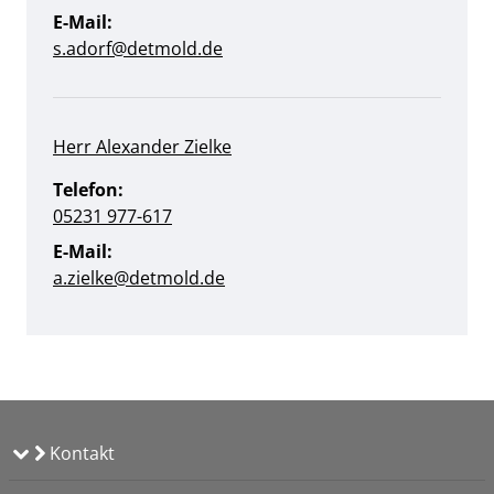
E-Mail:
s.adorf@detmold.de
Herr Alexander Zielke
Telefon:
05231 977-617
E-Mail:
a.zielke@detmold.de
Kontakt