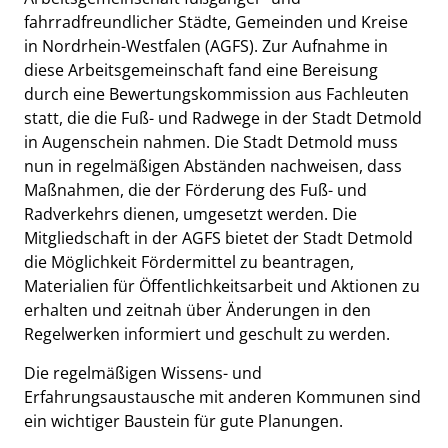
fahrradfreundlicher Städte, Gemeinden und Kreise
in Nordrhein-Westfalen (AGFS). Zur Aufnahme in
diese Arbeitsgemeinschaft fand eine Bereisung
durch eine Bewertungskommission aus Fachleuten
statt, die die Fuß- und Radwege in der Stadt Detmold
in Augenschein nahmen. Die Stadt Detmold muss
nun in regelmäßigen Abständen nachweisen, dass
Maßnahmen, die der Förderung des Fuß- und
Radverkehrs dienen, umgesetzt werden. Die
Mitgliedschaft in der AGFS bietet der Stadt Detmold
die Möglichkeit Fördermittel zu beantragen,
Materialien für Öffentlichkeitsarbeit und Aktionen zu
erhalten und zeitnah über Änderungen in den
Regelwerken informiert und geschult zu werden.
Die regelmäßigen Wissens- und
Erfahrungsaustausche mit anderen Kommunen sind
ein wichtiger Baustein für gute Planungen.