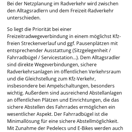
Bei der Netzplanung im Radverkehr wird zwischen
den Alltagsradlern und dem Freizeit-Radverkehr
unterschieden.
So liegt die Priorität bei einer
Freizeitradwegeverbindung in einem möglichst Kfz-
freien Streckenverlauf und ggf. Pausenplätzen mit
entsprechender Ausstattung (Sitzgelegenheit /
Fahrradbügel / Servicestation…). Dem Alltagsradler
sind direkte Wegeverbindungen, sichere
Radverkehrsanlagen im öffentlichen Verkehrsraum
und die Gleichstellung zum Kfz-Verkehr,
insbesondere bei Ampelschaltungen, besonders
wichtig. Außerdem sind ausreichend Abstellanlagen
an öffentlichen Plätzen und Einrichtungen, die das
sichere Abstellen des Fahrrades ermöglichen ein
wesentlicher Aspekt. Der Fahrradbügel ist die
Minimallösung für eine sichere Abstellmöglichkeit.
Mit Zunahme der Pedelecs und E-Bikes werden auch