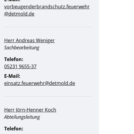
vorbeugenderbrandschutz.feuerwehr
@detmold.de
Herr Andreas Weniger
Position:
Sachbearbeitung
Telefon:
05231 9655-37
E-Mail:
einsatz.feuerwehr@detmold.de
Herr Jörn-Henner Koch
Position:
Abteilungsleitung
Telefon: