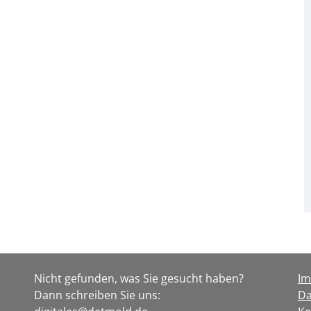
Nicht gefunden, was Sie gesucht haben?
I
Dann schreiben Sie uns:
Da