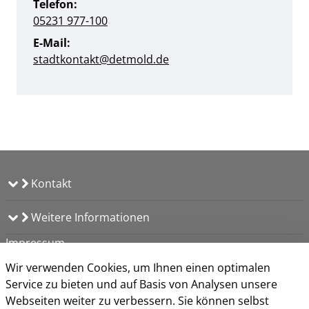
Telefon:
05231 977-100
E-Mail:
stadtkontakt@detmold.de
Kontakt
Weitere Informationen
Impressum
Datenschutz
Wir verwenden Cookies, um Ihnen einen optimalen
Kontakt
Service zu bieten und auf Basis von Analysen unsere
Barrierefreiheit
Webseiten weiter zu verbessern. Sie können selbst