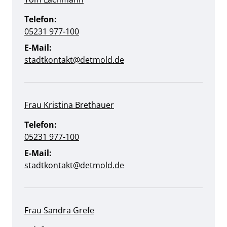
Telefon:
05231 977-100
E-Mail:
stadtkontakt@detmold.de
Frau Kristina Brethauer
Telefon:
05231 977-100
E-Mail:
stadtkontakt@detmold.de
Frau Sandra Grefe