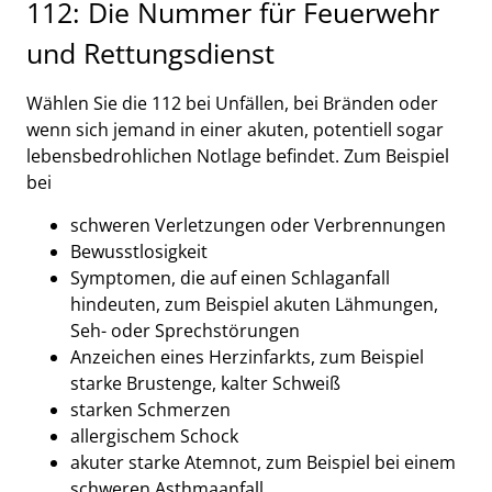
112: Die Nummer für Feuerwehr
und Rettungsdienst
Wählen Sie die 112 bei Unfällen, bei Bränden oder
wenn sich jemand in einer akuten, potentiell sogar
lebensbedrohlichen Notlage befindet. Zum Beispiel
bei
schweren Verletzungen oder Verbrennungen
Bewusstlosigkeit
Symptomen, die auf einen Schlaganfall
hindeuten, zum Beispiel akuten Lähmungen,
Seh- oder Sprechstörungen
Anzeichen eines Herzinfarkts, zum Beispiel
starke Brustenge, kalter Schweiß
starken Schmerzen
allergischem Schock
akuter starke Atemnot, zum Beispiel bei einem
schweren Asthmaanfall