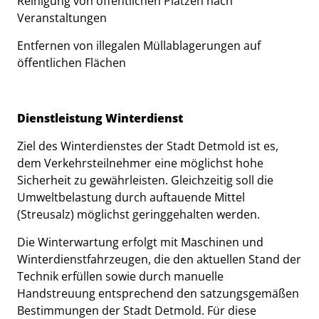
Reinigung von öffentlichen Plätzen nach
Veranstaltungen
Entfernen von illegalen Müllablagerungen auf
öffentlichen Flächen
Dienstleistung Winterdienst
Ziel des Winterdienstes der Stadt Detmold ist es,
dem Verkehrsteilnehmer eine möglichst hohe
Sicherheit zu gewährleisten. Gleichzeitig soll die
Umweltbelastung durch auftauende Mittel
(Streusalz) möglichst geringgehalten werden.
Die Winterwartung erfolgt mit Maschinen und
Winterdienstfahrzeugen, die den aktuellen Stand der
Technik erfüllen sowie durch manuelle
Handstreuung entsprechend den satzungsgemäßen
Bestimmungen der Stadt Detmold. Für diese