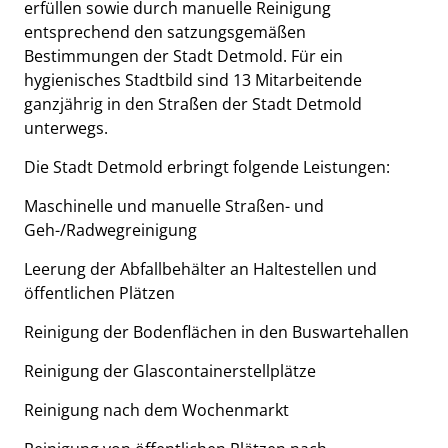
erfüllen sowie durch manuelle Reinigung
entsprechend den satzungsgemäßen
Bestimmungen der Stadt Detmold. Für ein
hygienisches Stadtbild sind 13 Mitarbeitende
ganzjährig in den Straßen der Stadt Detmold
unterwegs.
Die Stadt Detmold erbringt folgende Leistungen:
Maschinelle und manuelle Straßen- und
Geh-/Radwegreinigung
Leerung der Abfallbehälter an Haltestellen und
öffentlichen Plätzen
Reinigung der Bodenflächen in den Buswartehallen
Reinigung der Glascontainerstellplätze
Reinigung nach dem Wochenmarkt