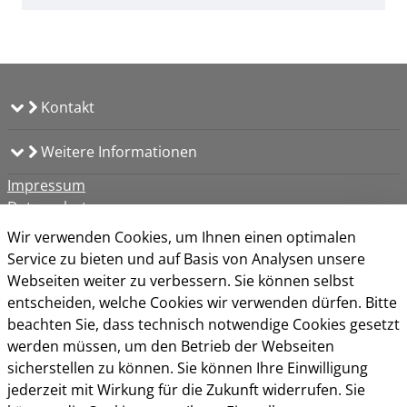
Kontakt
Weitere Informationen
Impressum
Datenschutz
Kontakt
Wir verwenden Cookies, um Ihnen einen optimalen
Barrierefreiheit
Service zu bieten und auf Basis von Analysen unsere
Nutzungsbedingungen
Webseiten weiter zu verbessern. Sie können selbst
Cookie-Richtlinie
entscheiden, welche Cookies wir verwenden dürfen. Bitte
beachten Sie, dass technisch notwendige Cookies gesetzt
werden müssen, um den Betrieb der Webseiten
sicherstellen zu können. Sie können Ihre Einwilligung
jederzeit mit Wirkung für die Zukunft widerrufen. Sie