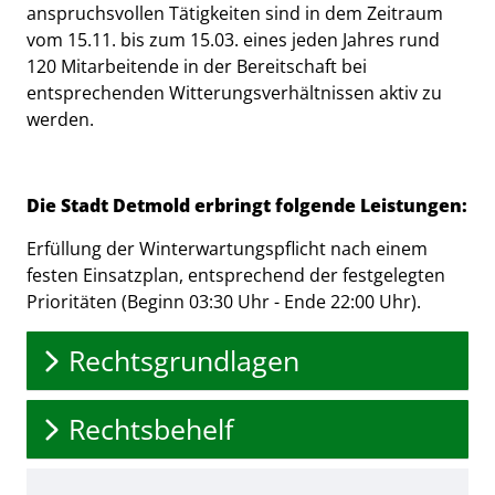
anspruchsvollen Tätigkeiten sind in dem Zeitraum
vom 15.11. bis zum 15.03. eines jeden Jahres rund
120 Mitarbeitende in der Bereitschaft bei
entsprechenden Witterungsverhältnissen aktiv zu
werden.
Die Stadt Detmold erbringt folgende Leistungen:
Erfüllung der Winterwartungspflicht nach einem
festen Einsatzplan, entsprechend der festgelegten
Prioritäten (Beginn 03:30 Uhr - Ende 22:00 Uhr).
Rechtsgrundlagen
Rechtsbehelf