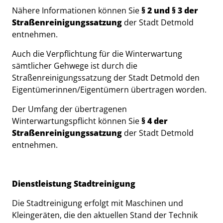
Nähere Informationen können Sie
§ 2 und § 3 der
Straßenreinigungssatzung
der Stadt Detmold
entnehmen.
Auch die Verpflichtung für die Winterwartung
sämtlicher Gehwege ist durch die
Straßenreinigungssatzung der Stadt Detmold den
Eigentümerinnen/Eigentümern übertragen worden.
Der Umfang der übertragenen
Winterwartungspflicht können Sie
§ 4 der
Straßenreinigungssatzung
der Stadt Detmold
entnehmen.
Dienstleistung Stadtreinigung
Die Stadtreinigung erfolgt mit Maschinen und
Kleingeräten, die den aktuellen Stand der Technik