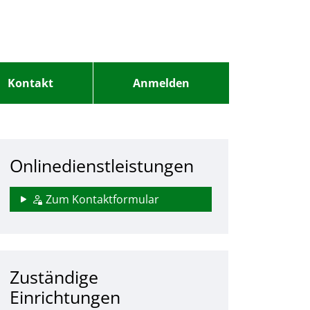
Kontakt
Anmelden
Onlinedienstleistungen
Zum Kontaktformular
Zuständige
Einrichtungen