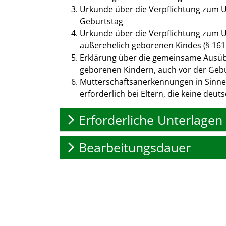
Urkunde über die Verpflichtung zum Unt
Geburtstag
Urkunde über die Verpflichtung zum Un
außerehelich geborenen Kindes (§ 161
Erklärung über die gemeinsame Ausübu
geborenen Kindern, auch vor der Geb
Mutterschaftsanerkennungen in Sinne 
erforderlich bei Eltern, die keine deu
Erforderliche Unterlagen
Bearbeitungsdauer