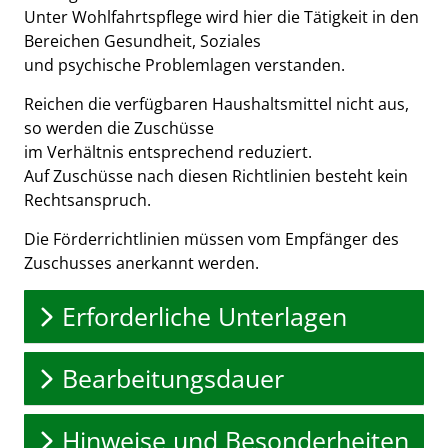
Unter Wohlfahrtspflege wird hier die Tätigkeit in den
Bereichen Gesundheit, Soziales
und psychische Problemlagen verstanden.
Reichen die verfügbaren Haushaltsmittel nicht aus,
so werden die Zuschüsse
im Verhältnis entsprechend reduziert.
Auf Zuschüsse nach diesen Richtlinien besteht kein
Rechtsanspruch.
Die Förderrichtlinien müssen vom Empfänger des
Zuschusses anerkannt werden.
Erforderliche Unterlagen
Bearbeitungsdauer
Hinweise und Besonderheiten