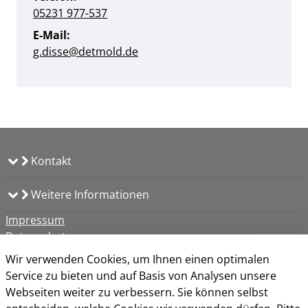
05231 977-537
E-Mail:
g.disse@detmold.de
Kontakt
Weitere Informationen
Impressum
Datenschutz
Kontakt
Wir verwenden Cookies, um Ihnen einen optimalen
Barrierefreiheit
Service zu bieten und auf Basis von Analysen unsere
Nutzungsbedingungen
Webseiten weiter zu verbessern. Sie können selbst
Cookie-Richtlinie