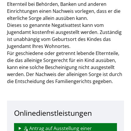
Elternteil bei Behörden, Banken und anderen
Einrichtungen einen Nachweis vorlegen, dass er die
elterliche Sorge allein ausüben kann.
Dieses so genannte Negativattest kann vom
Jugendamt kostenfrei ausgestellt werden. Zuständig
ist unabhängig vom Geburtsort des Kindes das
Jugendamt Ihres Wohnortes.
Für geschiedene oder getrennt lebende Elternteile,
die das alleinige Sorgerecht für ein Kind ausüben,
kann eine solche Bescheinigung nicht ausgestellt
werden. Der Nachweis der alleinigen Sorge ist durch
die Entscheidung des Familiengerichts gegeben.
Onlinedienstleistungen
Antrag auf Ausstellung einer