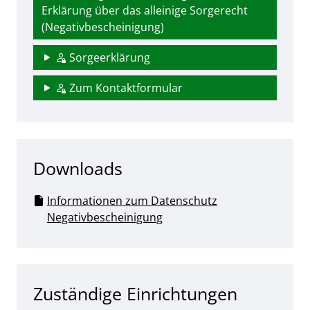
Erklärung über das alleinige Sorgerecht
(Negativbescheinigung)
Sorgeerklärung
Zum Kontaktformular
Downloads
Informationen zum Datenschutz
Negativbescheinigung
Zuständige Einrichtungen