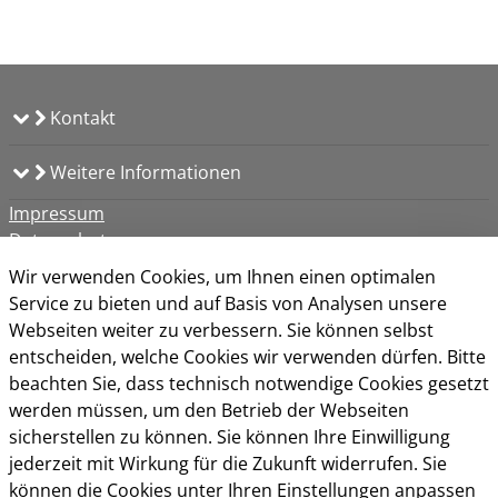
Kontakt
Weitere Informationen
Impressum
Datenschutz
Kontakt
Wir verwenden Cookies, um Ihnen einen optimalen
Barrierefreiheit
Service zu bieten und auf Basis von Analysen unsere
Nutzungsbedingungen
Webseiten weiter zu verbessern. Sie können selbst
Cookie-Richtlinie
entscheiden, welche Cookies wir verwenden dürfen. Bitte
beachten Sie, dass technisch notwendige Cookies gesetzt
werden müssen, um den Betrieb der Webseiten
sicherstellen zu können. Sie können Ihre Einwilligung
jederzeit mit Wirkung für die Zukunft widerrufen. Sie
können die Cookies unter Ihren Einstellungen anpassen