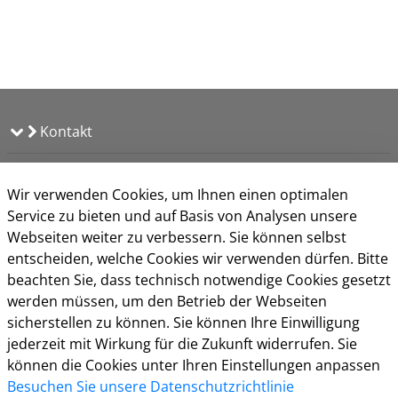
Kontakt
Weitere Informationen
Wir verwenden Cookies, um Ihnen einen optimalen
Impressum
Service zu bieten und auf Basis von Analysen unsere
Datenschutz
Webseiten weiter zu verbessern. Sie können selbst
Kontakt
entscheiden, welche Cookies wir verwenden dürfen. Bitte
Barrierefreiheit
beachten Sie, dass technisch notwendige Cookies gesetzt
Nutzungsbedingungen
werden müssen, um den Betrieb der Webseiten
Cookie-Richtlinie
sicherstellen zu können. Sie können Ihre Einwilligung
jederzeit mit Wirkung für die Zukunft widerrufen. Sie
können die Cookies unter Ihren Einstellungen anpassen
Besuchen Sie unsere Datenschutzrichtlinie