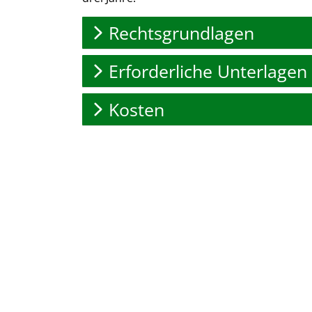
Rechtsgrundlagen
Erforderliche Unterlagen
Kosten