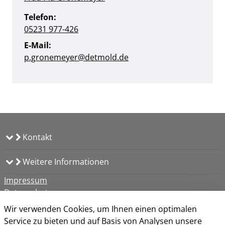
Telefon:
05231 977-426
E-Mail:
p.gronemeyer@detmold.de
Kontakt
Weitere Informationen
Impressum
Datenschutz
Kontakt
Wir verwenden Cookies, um Ihnen einen optimalen
Barrierefreiheit
Service zu bieten und auf Basis von Analysen unsere