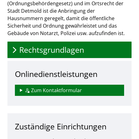
(Ordnungsbehördengesetz) und im Ortsrecht der
Stadt Detmold ist die Anbringung der
Hausnummern geregelt, damit die öffentliche
Sicherheit und Ordnung gewährleistet und das
Gebäude von Notarzt, Polizei usw. aufzufinden ist.
Rechtsgrundlagen
Onlinedienstleistungen
Zum Kontaktformular
Zuständige Einrichtungen