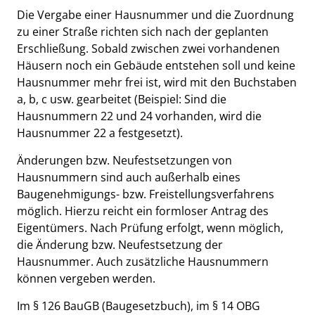
Die Vergabe einer Hausnummer und die Zuordnung
zu einer Straße richten sich nach der geplanten
Erschließung. Sobald zwischen zwei vorhandenen
Häusern noch ein Gebäude entstehen soll und keine
Hausnummer mehr frei ist, wird mit den Buchstaben
a, b, c usw. gearbeitet (Beispiel: Sind die
Hausnummern 22 und 24 vorhanden, wird die
Hausnummer 22 a festgesetzt).
Änderungen bzw. Neufestsetzungen von
Hausnummern sind auch außerhalb eines
Baugenehmigungs- bzw. Freistellungsverfahrens
möglich. Hierzu reicht ein formloser Antrag des
Eigentümers. Nach Prüfung erfolgt, wenn möglich,
die Änderung bzw. Neufestsetzung der
Hausnummer. Auch zusätzliche Hausnummern
können vergeben werden.
Im § 126 BauGB (Baugesetzbuch), im § 14 OBG