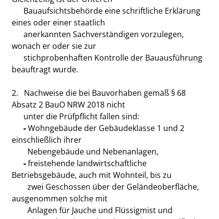
Bauaufsichtsbehörde eine schriftliche Erklärung
eines oder einer staatlich
anerkannten Sachverständigen vorzulegen,
wonach er oder sie zur
stichprobenhaften Kontrolle der Bauausführung
beauftragt wurde.
2. Nachweise die bei Bauvorhaben gemäß § 68
Absatz 2 BauO NRW 2018 nicht
unter die Prüfpflicht fallen sind:
-
Wohngebäude der Gebäudeklasse 1 und 2
einschließlich ihrer
Nebengebäude und Nebenanlagen,
-
freistehende landwirtschaftliche
Betriebsgebäude, auch mit Wohnteil, bis zu
zwei Geschossen über der Geländeoberfläche,
ausgenommen solche mit
Anlagen für Jauche und Flüssigmist und