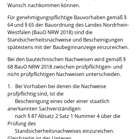
Wunsch nachkommen können.
Für genehmigungspflichtige Bauvorhaben gemäß §
64 und § 65 der Bauordnung des Landes Nordrhein-
Westfalen (BauO NRW 2018) sind die
Standsicherheitsnachweise und Bescheinigungen
spätestens mit der Baubeginnanzeige einzureichen.
Bei den bautechnischen Nachweisen wird gemäß §
68 BauO NRW 2018 zwischen prüfpflichtigen- und
nicht prüfpflichtigen Nachweisen unterschieden.
1. Bei Vorhaben bei denen die Nachweise
prüfpflichtig sind, ist die
Bescheinigung eines oder einer staatlich
anerkannten Sachverständigen
nach § 87 Absatz 2 Satz 1 Nummer 4 über die
Prüfung des
Standsicherheitsnachweises einzureichen.
Gleichzeitig ist der Unteren