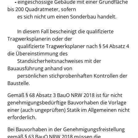
-
eingeschossige Gebäude mit einer Grundfläche
bis 200 Quadratmeter, sofern
es sich nicht um einen Sonderbau handelt.
In diesem Fall bescheinigt die qualifizierte
Tragwerksplanerin oder der
qualifizierte Tragwerksplaner nach § 54 Absatz 4
die Übereinstimmung des
Standsicherheitsnachweises mit der
Bauausführung anhand von
persönlichen stichprobenhaften Kontrollen der
Baustelle.
Gemäß § 68 Absatz 3 BauO NRW 2018 ist für nicht
genehmigungsbedürftige Bauvorhaben die Vorlage
einer (auch ungeprüften) Statik im Allgemeinen nicht
erforderlich.
Bei Bauvorhaben in der Genehmigungsfreistellung
gemäß § 63 BauO NRW 2018 müssen die