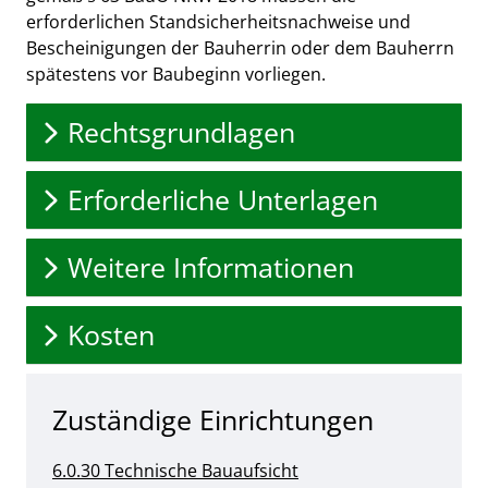
erforderlichen Standsicherheitsnachweise und
Bescheinigungen der Bauherrin oder dem Bauherrn
spätestens vor Baubeginn vorliegen.
Rechtsgrundlagen
Erforderliche Unterlagen
Weitere Informationen
Kosten
Zuständige Einrichtungen
6.0.30 Technische Bauaufsicht