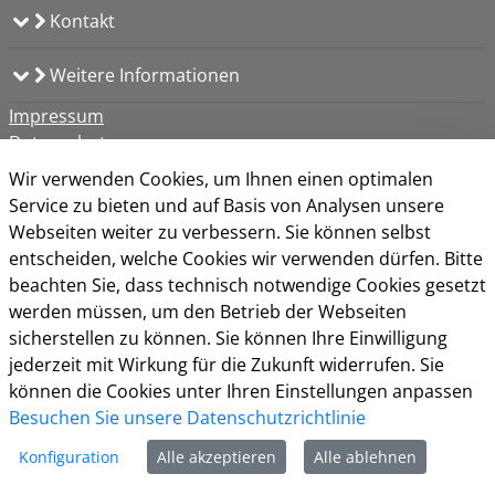
Kontakt
Weitere Informationen
Impressum
Datenschutz
Kontakt
Wir verwenden Cookies, um Ihnen einen optimalen
Barrierefreiheit
Service zu bieten und auf Basis von Analysen unsere
Nutzungsbedingungen
Webseiten weiter zu verbessern. Sie können selbst
Cookie-Richtlinie
entscheiden, welche Cookies wir verwenden dürfen. Bitte
beachten Sie, dass technisch notwendige Cookies gesetzt
werden müssen, um den Betrieb der Webseiten
sicherstellen zu können. Sie können Ihre Einwilligung
jederzeit mit Wirkung für die Zukunft widerrufen. Sie
können die Cookies unter Ihren Einstellungen anpassen
Besuchen Sie unsere Datenschutzrichtlinie
Konfiguration
Alle akzeptieren
Alle ablehnen
Ein Portal der
nextgov iT