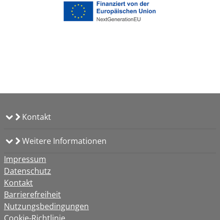
Kontakt
Weitere Informationen
Impressum
Datenschutz
Kontakt
Barrierefreiheit
Nutzungsbedingungen
Cookie-Richtlinie